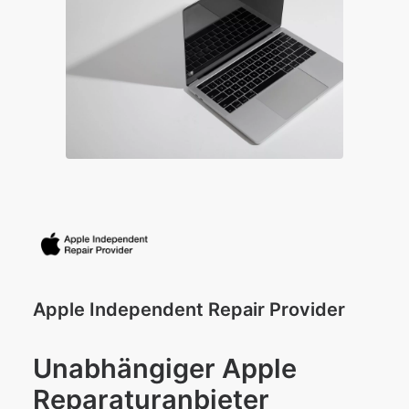
Apple Independent Repair Provider
Unabhängiger Apple
Reparaturanbieter