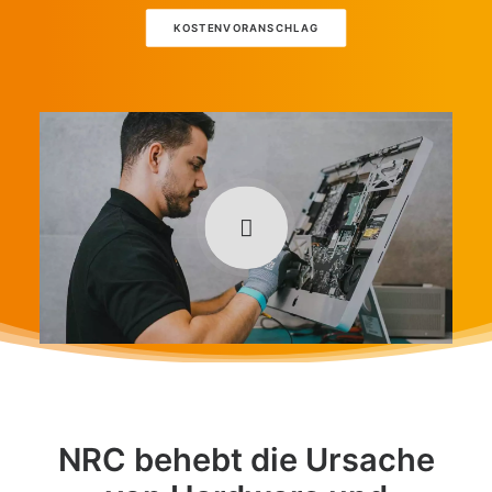
KOSTENVORANSCHLAG
NRC behebt die Ursache