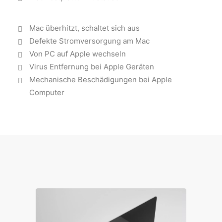
Mac überhitzt, schaltet sich aus
Defekte Stromversorgung am Mac
Von PC auf Apple wechseln
Virus Entfernung bei Apple Geräten
Mechanische Beschädigungen bei Apple
Computer