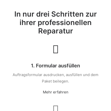
In nur drei Schritten zur
ihrer professionellen
Reparatur
1. Formular ausfüllen
Auftragsformular ausdrucken, ausfüllen und dem
Paket beilegen.
Mehr erfahren