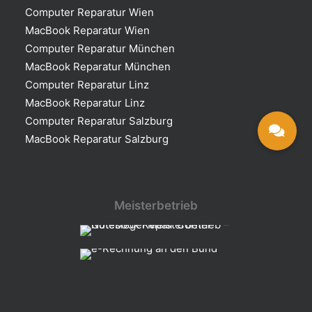
Computer Reparatur Wien
MacBook Reparatur Wien
Computer Reparatur München
MacBook Reparatur München
Computer Reparatur Linz
MacBook Reparatur Linz
Computer Reparatur Salzburg
MacBook Reparatur Salzburg
Meisterbetrieb