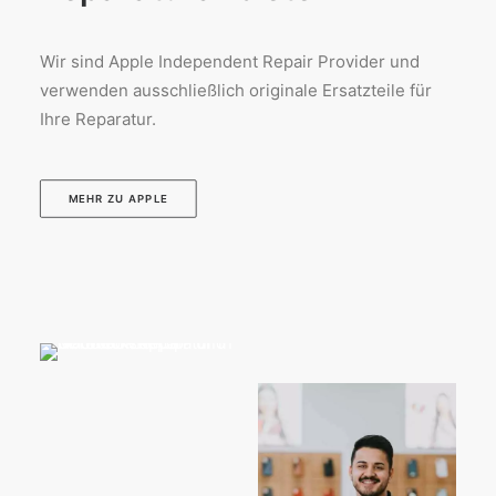
Wir sind Apple Independent Repair Provider und
verwenden ausschließlich originale Ersatzteile für
Ihre Reparatur.
MEHR ZU APPLE