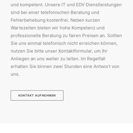
und kompetent. Unsere IT und EDV Dienstleistungen
sind bei einer telefonischen Beratung und
Fehlerbehebung kostenfrei. Neben kurzen
Wartezeiten bieten wir hohe Kompetenz und
professionelle Beratung zu fairen Preisen an. Sollten
Sie uns einmal telefonisch nicht erreichen können,
nutzen Sie bitte unser Kontaktformular, um Ihr
Anliegen an uns weiter zu leiten. Im Regelfall
erhalten Sie binnen zwei Stunden eine Antwort von
uns.
KONTAKT AUFNEHMEN