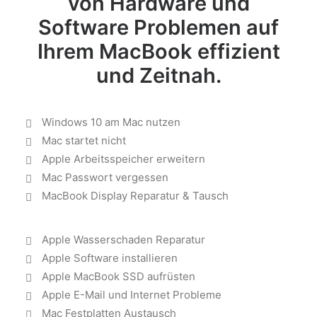
von Hardware und
Software Problemen auf
Ihrem MacBook effizient
und Zeitnah.
Windows 10 am Mac nutzen
Mac startet nicht
Apple Arbeitsspeicher erweitern
Mac Passwort vergessen
MacBook Display Reparatur & Tausch
Apple Wasserschaden Reparatur
Apple Software installieren
Apple MacBook SSD aufrüsten
Apple E-Mail und Internet Probleme
Mac Festplatten Austausch