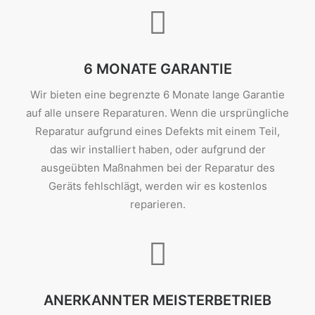
6 MONATE GARANTIE
Wir bieten eine begrenzte 6 Monate lange Garantie
auf alle unsere Reparaturen. Wenn die ursprüngliche
Reparatur aufgrund eines Defekts mit einem Teil,
das wir installiert haben, oder aufgrund der
ausgeübten Maßnahmen bei der Reparatur des
Geräts fehlschlägt, werden wir es kostenlos
reparieren.
ANERKANNTER MEISTERBETRIEB