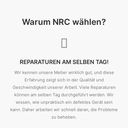
Warum NRC wählen?
REPARATUREN AM SELBEN TAG!
Wir kennen unsere Metier wirklich gut, und diese
Erfahrung zeigt sich in der Qualität und
Geschwindigkeit unserer Arbeit. Viele Reparaturen
können am selben Tag durchgeführt werden. Wir
wissen, wie unpraktisch ein defektes Gerät sein
kann. Daher arbeiten wir schnell daran, die Probleme
zu beheben.