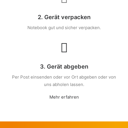
2. Gerät verpacken
Notebook gut und sicher verpacken.
3. Gerät abgeben
Per Post einsenden oder vor Ort abgeben oder von
uns abholen lassen.
Mehr erfahren