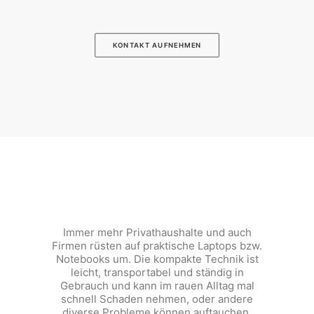
KONTAKT AUFNEHMEN
Immer mehr Privathaushalte und auch
Firmen rüsten auf praktische Laptops bzw.
Notebooks um. Die kompakte Technik ist
leicht, transportabel und ständig in
Gebrauch und kann im rauen Alltag mal
schnell Schaden nehmen, oder andere
diverse Probleme können auftauchen,