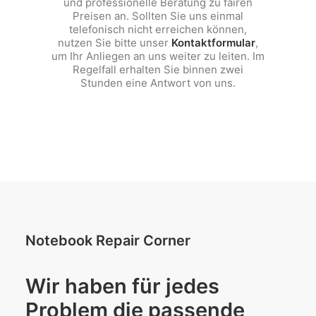
und professionelle Beratung zu fairen
Preisen an. Sollten Sie uns einmal
telefonisch nicht erreichen können,
nutzen Sie bitte unser
Kontaktformular
,
um Ihr Anliegen an uns weiter zu leiten. Im
Regelfall erhalten Sie binnen zwei
Stunden eine Antwort von uns.
Notebook Repair Corner
Wir haben für jedes
Problem die passende