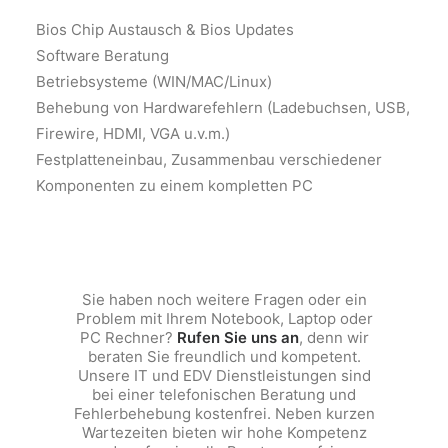
Bios Chip Austausch & Bios Updates
Software Beratung
Betriebsysteme (WIN/MAC/Linux)
Behebung von Hardwarefehlern (Ladebuchsen, USB,
Firewire, HDMI, VGA u.v.m.)
Festplatteneinbau, Zusammenbau verschiedener
Komponenten zu einem kompletten PC
Sie haben noch weitere Fragen oder ein
Problem mit Ihrem Notebook, Laptop oder
PC Rechner?
Rufen Sie uns an
, denn wir
beraten Sie freundlich und kompetent.
Unsere IT und EDV Dienstleistungen sind
bei einer telefonischen Beratung und
Fehlerbehebung kostenfrei. Neben kurzen
Wartezeiten bieten wir hohe Kompetenz