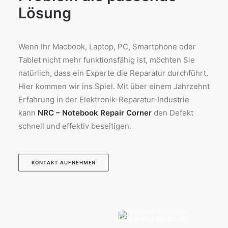
Lösung
Wenn Ihr Macbook, Laptop, PC, Smartphone oder
Tablet nicht mehr funktionsfähig ist, möchten Sie
natürlich, dass ein Experte die Reparatur durchführt.
Hier kommen wir ins Spiel. Mit über einem Jahrzehnt
Erfahrung in der Elektronik-Reparatur-Industrie
kann
NRC – Notebook Repair Corner
den Defekt
schnell und effektiv beseitigen.
KONTAKT AUFNEHMEN