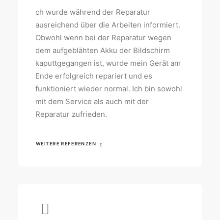
ch wurde während der Reparatur
ausreichend über die Arbeiten informiert.
Obwohl wenn bei der Reparatur wegen
dem aufgeblähten Akku der Bildschirm
kaputtgegangen ist, wurde mein Gerät am
Ende erfolgreich repariert und es
funktioniert wieder normal. Ich bin sowohl
mit dem Service als auch mit der
Reparatur zufrieden.
WEITERE REFERENZEN