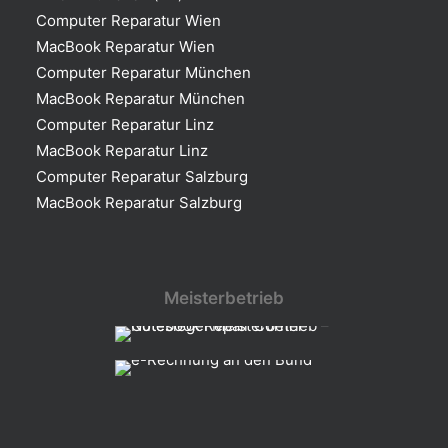
Computer Reparatur Wien
MacBook Reparatur Wien
Computer Reparatur München
MacBook Reparatur München
Computer Reparatur Linz
MacBook Reparatur Linz
Computer Reparatur Salzburg
MacBook Reparatur Salzburg
Meisterbetrieb