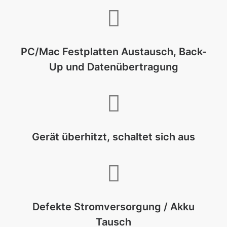
PC/Mac Festplatten Austausch, Back-
Up und Datenübertragung
Gerät überhitzt, schaltet sich aus
Defekte Stromversorgung / Akku
Tausch