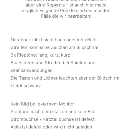
aber eine Reparatur ist auch hier meist
möglich.
Folgende Punkte sind die meisten
Fälle die wir bearbeiten:
Notebook fährt nicht hoch oder kein Bild
Streifen, komische Zeichen am Bildschirm
3x Pieptöne: lang, kurz, kurz
Bluescreen und Streifen bei Spielen und
Grafikanwendungen
Die Tasten und Lichter leuchten aber der Bildschirm
bleibt schwarz
Kein Bild bei externem Monitor
Pieptöne nach dem starten und kein Bild
Strombuchse / Netzteilbuchse ist defekt
Akku ist defekt oder wird nicht geladen