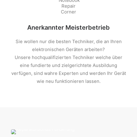
Anerkannter Meisterbetrieb
Sie wollen nur die besten Techniker, die an Ihren
elektronischen Geräten arbeiten?
Unsere hochqualifizierten Techniker welche über
eine fundierte und zielgerichtete Ausbildung
verfügen, sind wahre Experten und werden Ihr Gerät
wie neu funktionieren lassen.