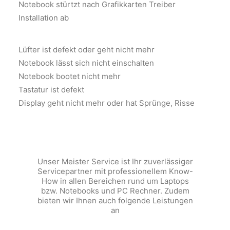
Notebook stürtzt nach Grafikkarten Treiber
Installation ab
Lüfter ist defekt oder geht nicht mehr
Notebook lässt sich nicht einschalten
Notebook bootet nicht mehr
Tastatur ist defekt
Display geht nicht mehr oder hat Sprünge, Risse
Unser Meister Service ist Ihr zuverlässiger
Servicepartner mit professionellem Know-
How in allen Bereichen rund um Laptops
bzw. Notebooks und PC Rechner. Zudem
bieten wir Ihnen auch folgende Leistungen
an