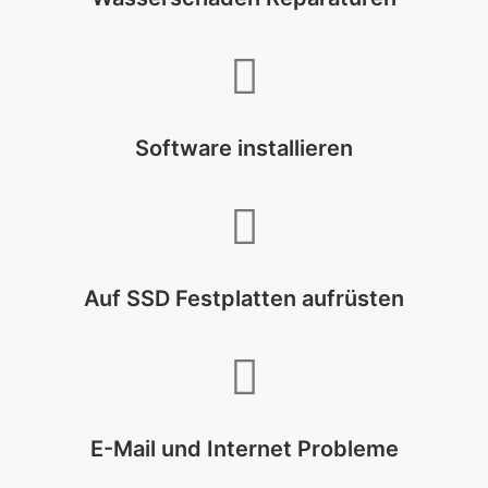
Software installieren
Auf SSD Festplatten aufrüsten
E-Mail und Internet Probleme