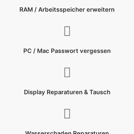
RAM / Arbeitsspeicher erweitern
PC / Mac Passwort vergessen
Display Reparaturen & Tausch
Wasserschaden Reparaturen