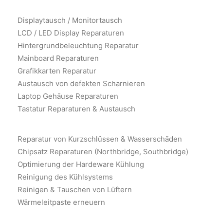
Displaytausch / Monitortausch
LCD / LED Display Reparaturen
Hintergrundbeleuchtung Reparatur
Mainboard Reparaturen
Grafikkarten Reparatur
Austausch von defekten Scharnieren
Laptop Gehäuse Reparaturen
Tastatur Reparaturen & Austausch
Reparatur von Kurzschlüssen & Wasserschäden
Chipsatz Reparaturen (Northbridge, Southbridge)
Optimierung der Hardeware Kühlung
Reinigung des Kühlsystems
Reinigen & Tauschen von Lüftern
Wärmeleitpaste erneuern