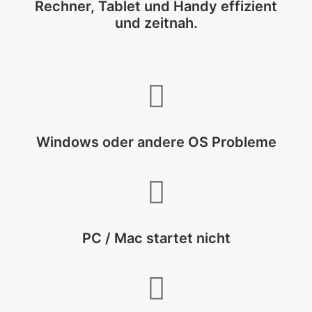
Rechner, Tablet und Handy effizient
und zeitnah.
Windows oder andere OS Probleme
PC / Mac startet nicht