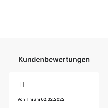
Kundenbewertungen
Von Tim am 02.02.2022