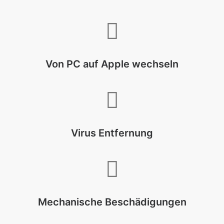
Von PC auf Apple wechseln
Virus Entfernung
Mechanische Beschädigungen