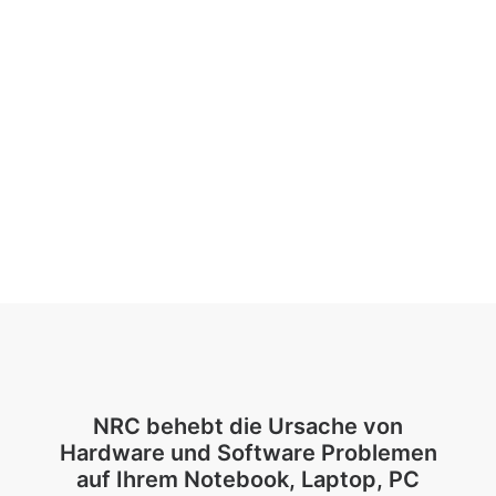
NRC behebt die Ursache von
Hardware und Software Problemen
auf Ihrem Notebook, Laptop, PC