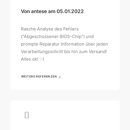
Von antese am 05.01.2022
Rasche Analyse des Fehlers
("Abgeschossener BIOS-Chip") und
prompte Reparatur Information über jeden
Verarbeitungsschritt bis hin zum Versand!
Alles ok! :-)
WEITERE REFERENZEN