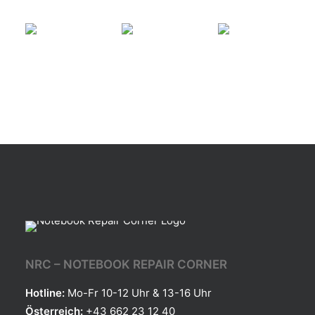
NRC – NOTEBOOK REPAIR CORNER
Hotline:
Mo-Fr 10-12 Uhr & 13-16 Uhr
Österreich:
+43 662 23 12 40