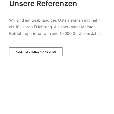
Unsere Referenzen
Wir sind ein unabhängiges Unternehmen mit mehr
als 10 Jahren Erfahrung. Als anerkanter Meister-
Betrieb reparieren wir rund 10.000 Geräte im Jahr.
ALLE REFERENZEN ANSEHEN