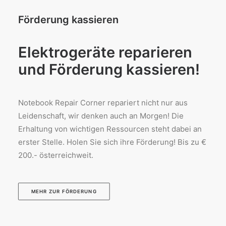
Förderung kassieren
Elektrogeräte reparieren
und Förderung kassieren!
Notebook Repair Corner repariert nicht nur aus
Leidenschaft, wir denken auch an Morgen! Die
Erhaltung von wichtigen Ressourcen steht dabei an
erster Stelle. Holen Sie sich ihre Förderung! Bis zu €
200.- österreichweit.
MEHR ZUR FÖRDERUNG