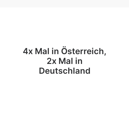
4x Mal in Österreich,
2x Mal in
Deutschland