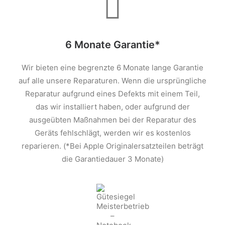
6 Monate Garantie*
Wir bieten eine begrenzte 6 Monate lange Garantie
auf alle unsere Reparaturen. Wenn die ursprüngliche
Reparatur aufgrund eines Defekts mit einem Teil,
das wir installiert haben, oder aufgrund der
ausgeübten Maßnahmen bei der Reparatur des
Geräts fehlschlägt, werden wir es kostenlos
reparieren. (*Bei Apple Originalersatzteilen beträgt
die Garantiedauer 3 Monate)