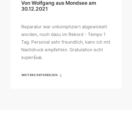
Von Wolfgang aus Mondsee am
30.12.2021
Reparatur war unkompliziert abgewickelt
worden, noch dazu im Rekord - Tempo 1
Tag. Personal sehr freundlich, kann ich mit
Nachdruck empfehlen. Gratulation echt
super👍🙏
WEITERE REFERENZEN