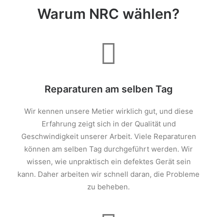
Warum NRC wählen?
Reparaturen am selben Tag
Wir kennen unsere Metier wirklich gut, und diese
Erfahrung zeigt sich in der Qualität und
Geschwindigkeit unserer Arbeit. Viele Reparaturen
können am selben Tag durchgeführt werden. Wir
wissen, wie unpraktisch ein defektes Gerät sein
kann. Daher arbeiten wir schnell daran, die Probleme
zu beheben.