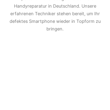
Handyreparatur in Deutschland. Unsere
erfahrenen Techniker stehen bereit, um Ihr
defektes Smartphone wieder in Topform zu
bringen.