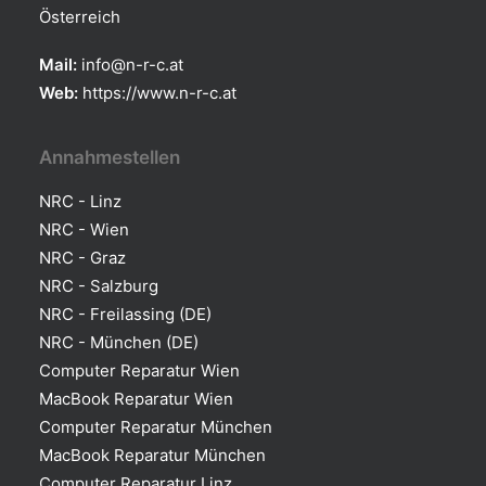
Österreich
Mail:
info@n-r-c.at
Web:
https://www.n-r-c.at
Annahmestellen
NRC - Linz
NRC - Wien
NRC - Graz
NRC - Salzburg
NRC - Freilassing (DE)
NRC - München (DE)
Computer Reparatur Wien
MacBook Reparatur Wien
Computer Reparatur München
MacBook Reparatur München
Computer Reparatur Linz