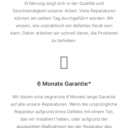
Erfahrung zeigt sich in der Qualität und
Geschwindigkeit unserer Arbeit. Viele Reparaturen
können am selben Tag durchgeführt werden. Wir
wissen, wie unpraktisch ein defektes Gerät sein
kann. Daher arbeiten wir schnell daran, die Probleme
zu beheben.
6 Monate Garantie*
Wir bieten eine begrenzte 6 Monate lange Garantie
auf alle unsere Reparaturen. Wenn die ursprüngliche
Reparatur aufgrund eines Defekts mit einem Teil,
das wir installiert haben, oder aufgrund der
ausgeübten Maßnahmen bei der Reparatur des