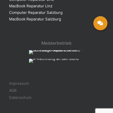
MacBook Reparatur Linz
Computer Reparatur Salzburg
MacBook Reparatur Salzburg
Meisterbetrieb
Impressum
AGB
Datenschutz