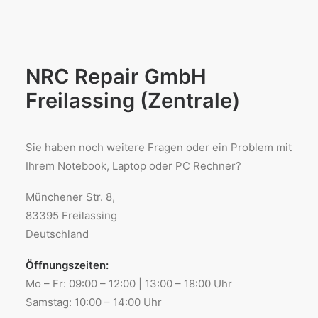
NRC Repair GmbH
Freilassing (Zentrale)
Sie haben noch weitere Fragen oder ein Problem mit
Ihrem Notebook, Laptop oder PC Rechner?
Münchener Str. 8,
83395 Freilassing
Deutschland
Öffnungszeiten:
Mo – Fr: 09:00 – 12:00 | 13:00 – 18:00 Uhr
Samstag: 10:00 – 14:00 Uhr