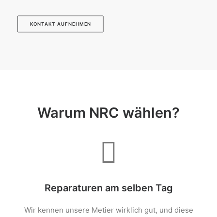
KONTAKT AUFNEHMEN
Warum NRC wählen?
Reparaturen am selben Tag
Wir kennen unsere Metier wirklich gut, und diese