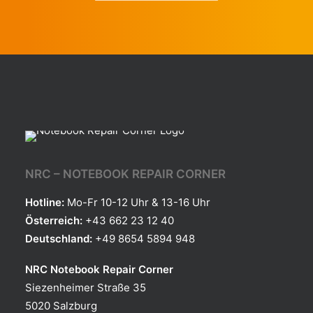
NRC – NOTEBOOK REPAIR CORNER
Hotline:
Mo-Fr 10-12 Uhr & 13-16 Uhr
Österreich:
+43 662 23 12 40
Deutschland:
+49 8654 5894 948
NRC Notebook Repair Corner
Siezenheimer Straße 35
5020 Salzburg