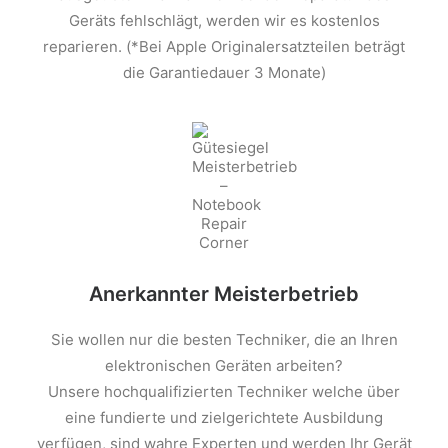
Geräts fehlschlägt, werden wir es kostenlos
reparieren. (*Bei Apple Originalersatzteilen beträgt
die Garantiedauer 3 Monate)
Anerkannter Meisterbetrieb
Sie wollen nur die besten Techniker, die an Ihren
elektronischen Geräten arbeiten?
Unsere hochqualifizierten Techniker welche über
eine fundierte und zielgerichtete Ausbildung
verfügen, sind wahre Experten und werden Ihr Gerät