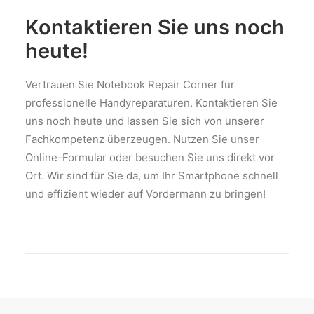
Kontaktieren Sie uns noch
heute!
Vertrauen Sie Notebook Repair Corner für
professionelle Handyreparaturen. Kontaktieren Sie
uns noch heute und lassen Sie sich von unserer
Fachkompetenz überzeugen. Nutzen Sie unser
Online-Formular oder besuchen Sie uns direkt vor
Ort. Wir sind für Sie da, um Ihr Smartphone schnell
und effizient wieder auf Vordermann zu bringen!