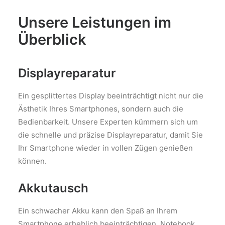
Unsere Leistungen im
Überblick
Displayreparatur
Ein gesplittertes Display beeinträchtigt nicht nur die
Ästhetik Ihres Smartphones, sondern auch die
Bedienbarkeit. Unsere Experten kümmern sich um
die schnelle und präzise Displayreparatur, damit Sie
Ihr Smartphone wieder in vollen Zügen genießen
können.
Akkutausch
Ein schwacher Akku kann den Spaß an Ihrem
Smartphone erheblich beeinträchtigen. Notebook