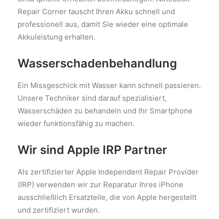
Repair Corner tauscht Ihren Akku schnell und
professionell aus, damit Sie wieder eine optimale
Akkuleistung erhalten.
Wasserschadenbehandlung
Ein Missgeschick mit Wasser kann schnell passieren.
Unsere Techniker sind darauf spezialisiert,
Wasserschäden zu behandeln und Ihr Smartphone
wieder funktionsfähig zu machen.
Wir sind Apple IRP Partner
Als zertifizierter Apple Independent Repair Provider
(IRP) verwenden wir zur Reparatur Ihres iPhone
ausschließlich Ersatzteile, die von Apple hergestellt
und zertifiziert wurden.