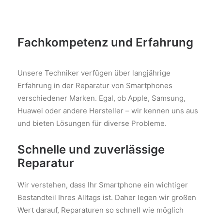
Fachkompetenz und Erfahrung
Unsere Techniker verfügen über langjährige
Erfahrung in der Reparatur von Smartphones
verschiedener Marken. Egal, ob Apple, Samsung,
Huawei oder andere Hersteller – wir kennen uns aus
und bieten Lösungen für diverse Probleme.
Schnelle und zuverlässige
Reparatur
Wir verstehen, dass Ihr Smartphone ein wichtiger
Bestandteil Ihres Alltags ist. Daher legen wir großen
Wert darauf, Reparaturen so schnell wie möglich