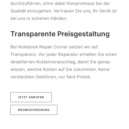
durchzuführen, ohne dabei Kompromisse bei der
Qualität einzugehen. Vertrauen Sie uns, Ihr Gerät ist
bei uns in sicheren Händen.
Transparente Preisgestaltung
Bei Notebook Repair Corner setzen wir auf
Transparenz. Vor jeder Reparatur erhalten Sie einen
detaillierten Kostenvoranschlag, damit Sie genau
wissen, welche Kosten auf Sie zukommen. Keine
versteckten Gebühren, nur faire Preise.
JETZT ANRUFEN
WEGBESCHREIBUNG