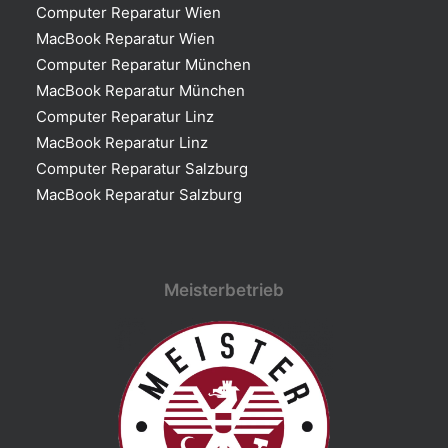
Computer Reparatur Wien
MacBook Reparatur Wien
Computer Reparatur München
MacBook Reparatur München
Computer Reparatur Linz
MacBook Reparatur Linz
Computer Reparatur Salzburg
MacBook Reparatur Salzburg
Meisterbetrieb