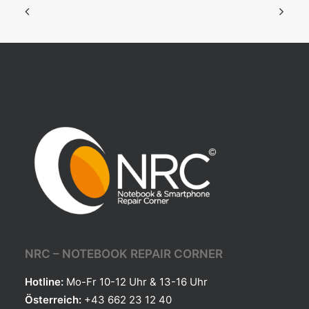
NRC – NOTEBOOK REPAIR CORNER
Hotline:
Mo-Fr 10-12 Uhr & 13-16 Uhr
Österreich:
+43 662 23 12 40