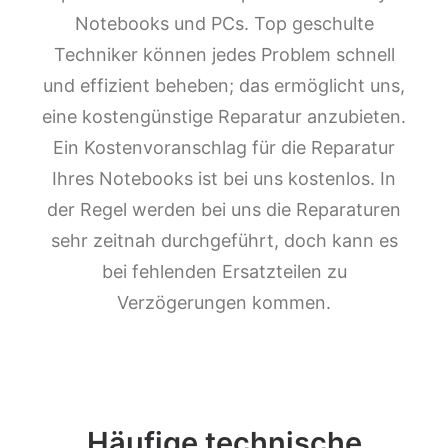
Notebooks und PCs. Top geschulte
Techniker können jedes Problem schnell
und effizient beheben; das ermöglicht uns,
eine kostengünstige Reparatur anzubieten.
Ein Kostenvoranschlag für die Reparatur
Ihres Notebooks ist bei uns kostenlos. In
der Regel werden bei uns die Reparaturen
sehr zeitnah durchgeführt, doch kann es
bei fehlenden Ersatzteilen zu
Verzögerungen kommen.
Häufige technische