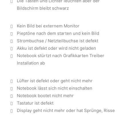
Die Tasten und Lichter leuchten aber der
Bildschirm bleibt schwarz
Kein Bild bei externem Monitor
Pieptöne nach dem starten und kein Bild
Strombuchse / Netzteilbuchse ist defekt
Akku ist defekt oder wird nicht geladen
Notebook stürtzt nach Grafikkarten Treiber
Installation ab
Lüfter ist defekt oder geht nicht mehr
Notebook lässt sich nicht einschalten
Notebook bootet nicht mehr
Tastatur ist defekt
Display geht nicht mehr oder hat Sprünge, Risse