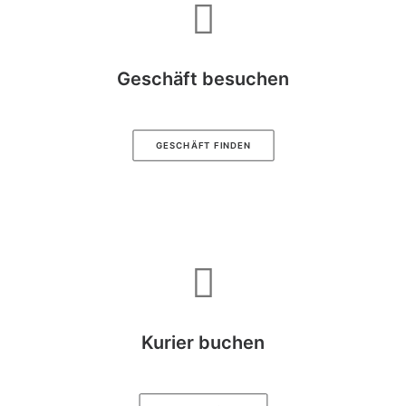
Geschäft besuchen
GESCHÄFT FINDEN
Kurier buchen