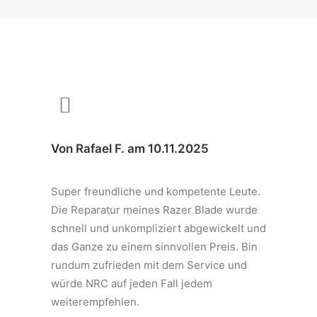
Von Rafael F. am 10.11.2025
Super freundliche und kompetente Leute.
Die Reparatur meines Razer Blade wurde
schnell und unkompliziert abgewickelt und
das Ganze zu einem sinnvollen Preis. Bin
rundum zufrieden mit dem Service und
würde NRC auf jeden Fall jedem
weiterempfehlen.