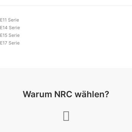
E11 Serie
E14 Serie
E15 Serie
E17 Serie
Warum NRC wählen?