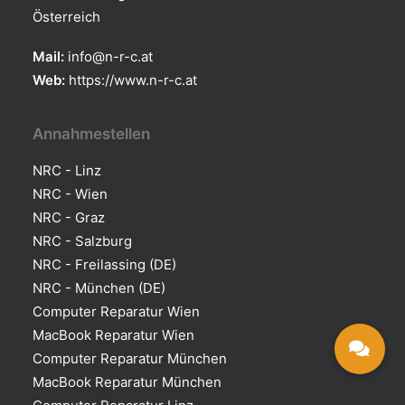
Österreich
Mail:
info@n-r-c.at
Web:
https://www.n-r-c.at
Annahmestellen
NRC - Linz
NRC - Wien
NRC - Graz
NRC - Salzburg
NRC - Freilassing (DE)
NRC - München (DE)
Computer Reparatur Wien
MacBook Reparatur Wien
Computer Reparatur München
MacBook Reparatur München