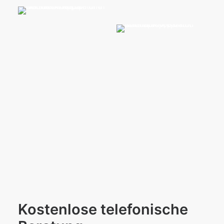
Kostenlose telefonische