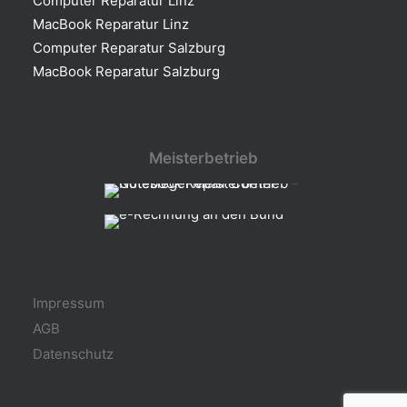
Computer Reparatur Linz
MacBook Reparatur Linz
Computer Reparatur Salzburg
MacBook Reparatur Salzburg
Meisterbetrieb
Impressum
AGB
Datenschutz