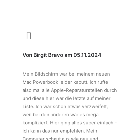
Von Birgit Bravo am 05.11.2024
Mein Bildschirm war bei meinem neuen
Mac Powerbook leider kaputt. Ich rufte
also mal alle Apple-Reparaturstellen durch
und diese hier war die letzte auf meiner
Liste. Ich war schon etwas verzweifelt,
weil bei den anderen war es mega
kompliziert. Hier ging alles super einfach -
ich kann das nur empfehlen. Mein
Computer schaut aus wie neu und