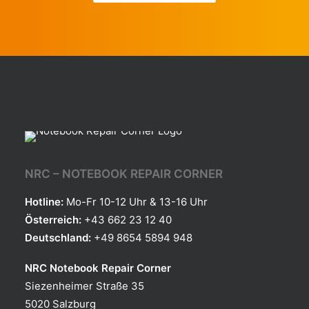
NRC – NOTEBOOK REPAIR CORNER
Hotline:
Mo-Fr 10-12 Uhr & 13-16 Uhr
Österreich:
+43 662 23 12 40
Deutschland:
+49 8654 5894 948
NRC Notebook Repair Corner
Siezenheimer Straße 35
5020 Salzburg