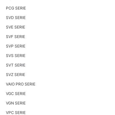
PCG SERIE
SVD SERIE
SVE SERIE
SVF SERIE
SVP SERIE
SVS SERIE
SVT SERIE
SVZ SERIE
VAIO PRO SERIE
VGC SERIE
VGN SERIE
VPC SERIE