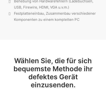
Behebung von Hardwarefehlern (Ladebuchsen,
USB, Firewire, HDMI, VGA u.v.m.)
Festplatteneinbau, Zusammenbau verschiedener
Komponenten zu einem kompletten PC
Wählen Sie, die für sich
bequemste Methode ihr
defektes Gerät
einzusenden.