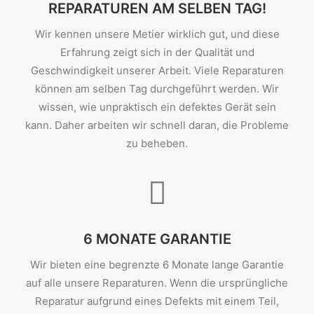
REPARATUREN AM SELBEN TAG!
Wir kennen unsere Metier wirklich gut, und diese
Erfahrung zeigt sich in der Qualität und
Geschwindigkeit unserer Arbeit. Viele Reparaturen
können am selben Tag durchgeführt werden. Wir
wissen, wie unpraktisch ein defektes Gerät sein
kann. Daher arbeiten wir schnell daran, die Probleme
zu beheben.
6 MONATE GARANTIE
Wir bieten eine begrenzte 6 Monate lange Garantie
auf alle unsere Reparaturen. Wenn die ursprüngliche
Reparatur aufgrund eines Defekts mit einem Teil,