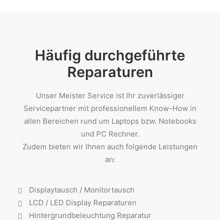
Häufig durchgeführte
Reparaturen
Unser Meister Service ist Ihr zuverlässiger
Servicepartner mit professionellem Know-How in
allen Bereichen rund um Laptops bzw. Notebooks
und PC Rechner.
Zudem bieten wir Ihnen auch folgende Leistungen
an:
Displaytausch / Monitortausch
LCD / LED Display Reparaturen
Hintergrundbeleuchtung Reparatur