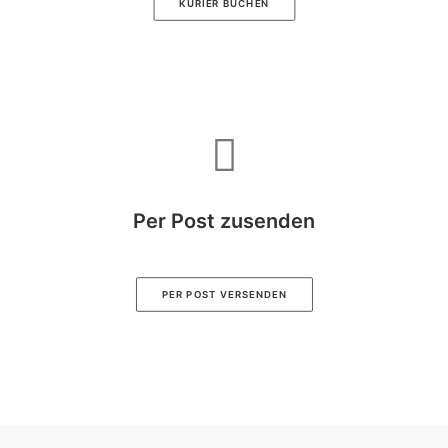
KURIER BUCHEN
Per Post zusenden
PER POST VERSENDEN