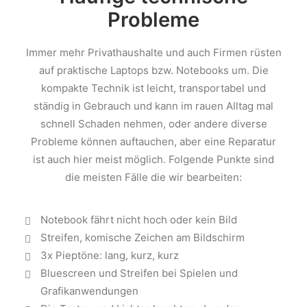
Probleme
Immer mehr Privathaushalte und auch Firmen rüsten
auf praktische Laptops bzw. Notebooks um. Die
kompakte Technik ist leicht, transportabel und
ständig in Gebrauch und kann im rauen Alltag mal
schnell Schaden nehmen, oder andere diverse
Probleme können auftauchen, aber eine Reparatur
ist auch hier meist möglich. Folgende Punkte sind
die meisten Fälle die wir bearbeiten:
Notebook fährt nicht hoch oder kein Bild
Streifen, komische Zeichen am Bildschirm
3x Pieptöne: lang, kurz, kurz
Bluescreen und Streifen bei Spielen und
Grafikanwendungen