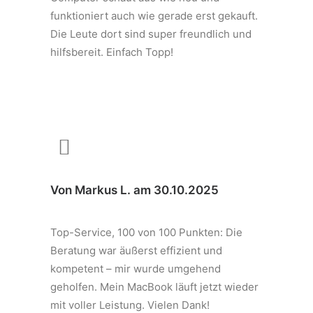
funktioniert auch wie gerade erst gekauft.
Die Leute dort sind super freundlich und
hilfsbereit. Einfach Topp!
Von Markus L. am 30.10.2025
Top-Service, 100 von 100 Punkten: Die
Beratung war äußerst effizient und
kompetent – mir wurde umgehend
geholfen. Mein MacBook läuft jetzt wieder
mit voller Leistung. Vielen Dank!