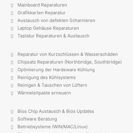
Mainboard Reparaturen
Grafikkarten Reparatur
Austausch von defekten Scharnieren
Laptop Gehäuse Reparaturen
Tastatur Reparaturen & Austausch
Reparatur von Kurzschlüssen & Wasserschäden
Chipsatz Reparaturen (Northbridge, Southbridge)
Optimierung der Hardeware Kühlung
Reinigung des Kühlsystems
Reinigen & Tauschen von Lüftern
Wärmeleitpaste erneuern
Bios Chip Austausch & Bios Updates
Software Beratung
Betriebsysteme (WIN/MAC/Linux)