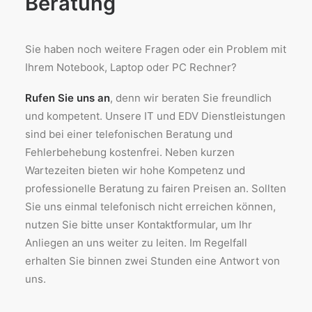
Beratung
Sie haben noch weitere Fragen oder ein Problem mit
Ihrem Notebook, Laptop oder PC Rechner?
Rufen Sie uns an
, denn wir beraten Sie freundlich
und kompetent. Unsere IT und EDV Dienstleistungen
sind bei einer telefonischen Beratung und
Fehlerbehebung kostenfrei. Neben kurzen
Wartezeiten bieten wir hohe Kompetenz und
professionelle Beratung zu fairen Preisen an. Sollten
Sie uns einmal telefonisch nicht erreichen können,
nutzen Sie bitte unser Kontaktformular, um Ihr
Anliegen an uns weiter zu leiten. Im Regelfall
erhalten Sie binnen zwei Stunden eine Antwort von
uns.