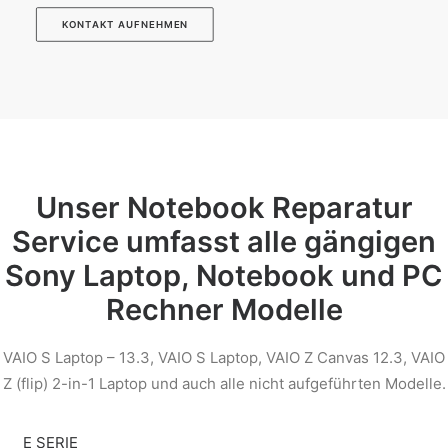
KONTAKT AUFNEHMEN
Unser Notebook Reparatur
Service umfasst alle gängigen
Sony Laptop, Notebook und PC
Rechner Modelle
VAIO S Laptop – 13.3, VAIO S Laptop, VAIO Z Canvas 12.3, VAIO
Z (flip) 2-in-1 Laptop und auch alle nicht aufgeführten Modelle.
E SERIE