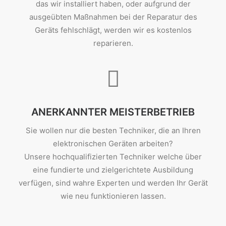
das wir installiert haben, oder aufgrund der
ausgeübten Maßnahmen bei der Reparatur des
Geräts fehlschlägt, werden wir es kostenlos
reparieren.
ANERKANNTER MEISTERBETRIEB
Sie wollen nur die besten Techniker, die an Ihren
elektronischen Geräten arbeiten?
Unsere hochqualifizierten Techniker welche über
eine fundierte und zielgerichtete Ausbildung
verfügen, sind wahre Experten und werden Ihr Gerät
wie neu funktionieren lassen.